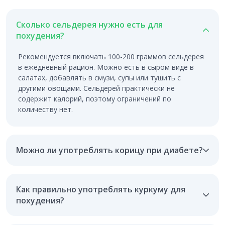
Сколько сельдерея нужно есть для
похудения?
Рекомендуется включать 100-200 граммов сельдерея
в ежедневный рацион. Можно есть в сыром виде в
салатах, добавлять в смузи, супы или тушить с
другими овощами. Сельдерей практически не
содержит калорий, поэтому ограничений по
количеству нет.
Можно ли употреблять корицу при диабете?
Как правильно употреблять куркуму для
похудения?