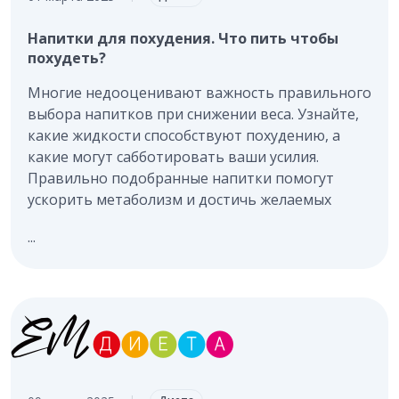
Напитки для похудения. Что пить чтобы
похудеть?
Многие недооценивают важность правильного
выбора напитков при снижении веса. Узнайте,
какие жидкости способствуют похудению, а
какие могут сабботировать ваши усилия.
Правильно подобранные напитки помогут
ускорить метаболизм и достичь желаемых
...