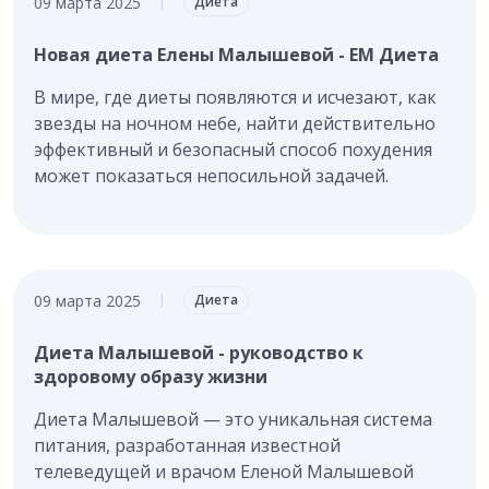
09 марта 2025
|
Диета
Новая диета Елены Малышевой - ЕМ Диета
В мире, где диеты появляются и исчезают, как
звезды на ночном небе, найти действительно
эффективный и безопасный способ похудения
может показаться непосильной задачей.
09 марта 2025
|
Диета
Диета Малышевой - руководство к
здоровому образу жизни
Диета Малышевой — это уникальная система
питания, разработанная известной
телеведущей и врачом Еленой Малышевой