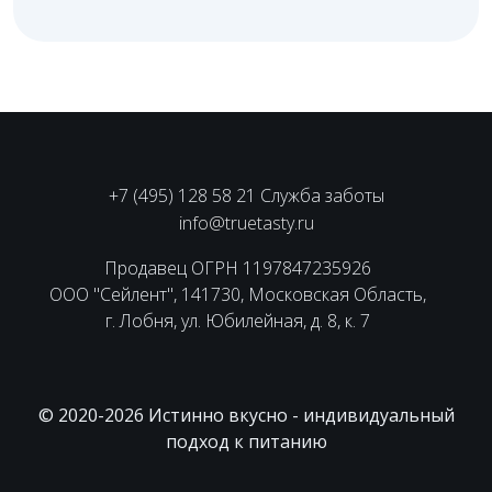
+7 (495) 128 58 21 Служба заботы
info@truetasty.ru
Продавец ОГРН 1197847235926
ООО "Сейлент", 141730, Московская Область,
г. Лобня, ул. Юбилейная, д. 8, к. 7
© 2020-2026 Истинно вкусно - индивидуальный
подход к питанию