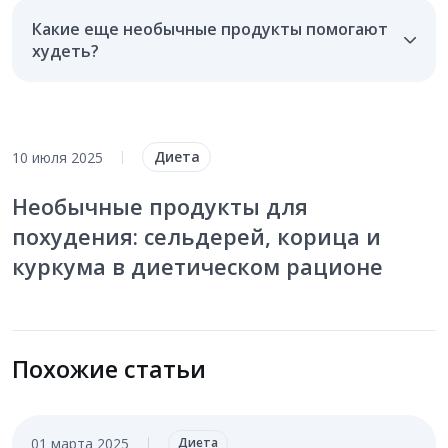
Какие еще необычные продукты помогают
худеть?
Диета
10 июля 2025
|
Необычные продукты для
похудения: сельдерей, корица и
куркума в диетическом рационе
Похожие статьи
01 марта 2025
|
Диета