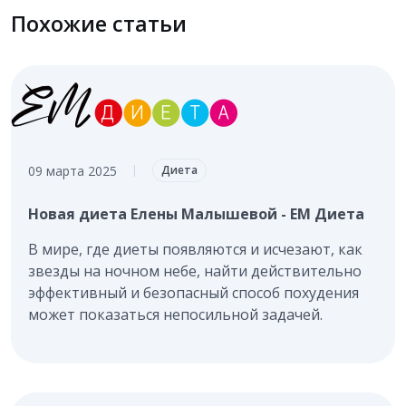
Похожие статьи
09 марта 2025
|
Диета
Новая диета Елены Малышевой - ЕМ Диета
В мире, где диеты появляются и исчезают, как
звезды на ночном небе, найти действительно
эффективный и безопасный способ похудения
может показаться непосильной задачей.