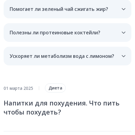
Помогает ли зеленый чай сжигать жир?
Полезны ли протеиновые коктейли?
Ускоряет ли метаболизм вода с лимоном?
Диета
01 марта 2025
|
Напитки для похудения. Что пить
чтобы похудеть?