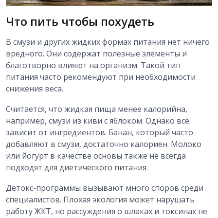
Что пить чтобы похудеть
В смузи и других жидких формах питания нет ничего
вредного. Они содержат полезные элементы и
благотворно влияют на организм. Такой тип
питания часто рекомендуют при необходимости
снижения веса.
Считается, что жидкая пища менее калорийна,
например, смузи из киви с яблоком. Однако всё
зависит от ингредиентов. Банан, который часто
добавляют в смузи, достаточно калориен. Молоко
или йогурт в качестве основы также не всегда
подходят для диетического питания.
Детокс-программы вызывают много споров среди
специалистов. Плохая экология может нарушать
работу ЖКТ, но рассуждения о шлаках и токсинах не