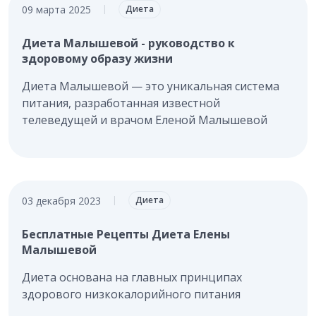
09 марта 2025
|
Диета
Диета Малышевой - руководство к
здоровому образу жизни
Диета Малышевой — это уникальная система
питания, разработанная известной
телеведущей и врачом Еленой Малышевой
03 декабря 2023
|
Диета
Бесплатные Рецепты Диета Елены
Малышевой
Диета основана на главных принципах
здорового низкокалорийного питания