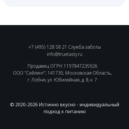
+7 (495) 128 58 21 Служба заботы
info@truetasty.ru
Продавец ОГРН 1197847235926
ООО "Сейлент", 141730, Московская Область,
г. Лобня, ул. Юбилейная, д. 8, к. 7
© 2020-2026 Истинно вкусно - индивидуальный
подход к питанию