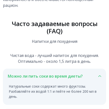
рацион.
Часто задаваемые вопросы
(FAQ)
Напитки для похудения
Чистая вода - лучший напиток для похудения.
Оптимально - около 1,5 литра в день.
Можно ли пить соки во время диеты?
Натуральные соки содержат много фруктозы.
Разбавляйте их водой 1:1 и пейте не более 200 мл в
день.