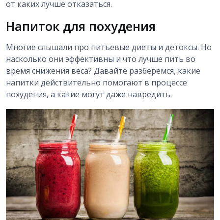
от каких лучше отказаться.
Напиток для похудения
Многие слышали про питьевые диеты и детоксы. Но
насколько они эффективны и что лучше пить во
время снижения веса? Давайте разберемся, какие
напитки действительно помогают в процессе
похудения, а какие могут даже навредить.