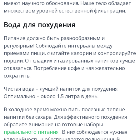
имеют научного обоснования. Наше тело обладает
множеством уровней естественной фильтрации.
Вода для похудения
Питание должно быть разнообразным и
регулярным! Соблюдайте интервалы между
приемами пищи, считайте калории и контролируйте
порции. От сладких и газированных напитков лучше
отказаться. Потребление кофе и чая желательно
сократить.
Чистая вода – лучший напиток для похудения.
Оптимально – около 1,5 литра в день.
В холодное время можно пить полезные теплые
напитки без сахара. Для эффективного похудения
обратите внимание на готовые наборы
правильного питания
. В них соблюдается нужная
калорийность и обеспечивается полноценный