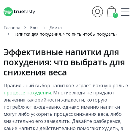
0
Главная
Блог
Диета
Напитки для похудения. Что пить чтобы похудеть?
Эффективные напитки для
похудения: что выбрать для
снижения веса
Правильный выбор напитков играет важную роль в
процессе похудения
. Многие люди не придают
значения калорийности жидкости, которую
потребляют ежедневно, однако именно напитки
могут либо ускорить процесс снижения веса, либо
значительно его замедлить. Давайте разберемся,
какие напитки действительно помогают худеть, а