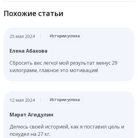
Похожие статьи
25 мая 2024
|
Истории успеха
Елена Абахова
Сбросить вес легко! мой результат минус 29
килограмм, главное это мотивация!
12 мая 2024
|
Истории успеха
Марат Агидулин
Делюсь своей историей, как я поставил цель и
похудел на 27 кг.