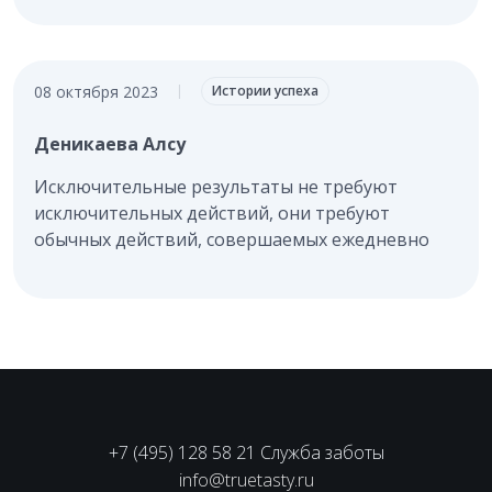
08 октября 2023
|
Истории успеха
Деникаева Алсу
Исключительные результаты не требуют
исключительных действий, они требуют
обычных действий, совершаемых ежедневно
+7 (495) 128 58 21 Служба заботы
info@truetasty.ru