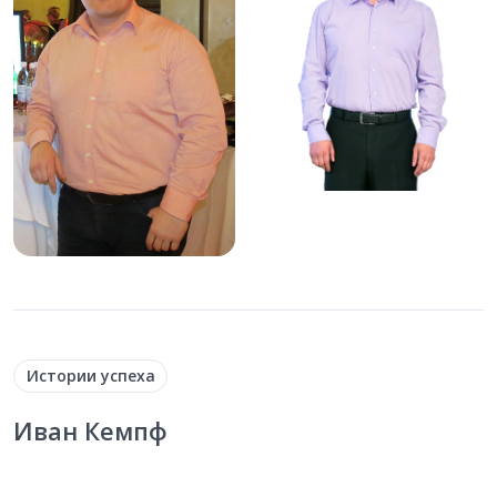
Истории успеха
Иван Кемпф