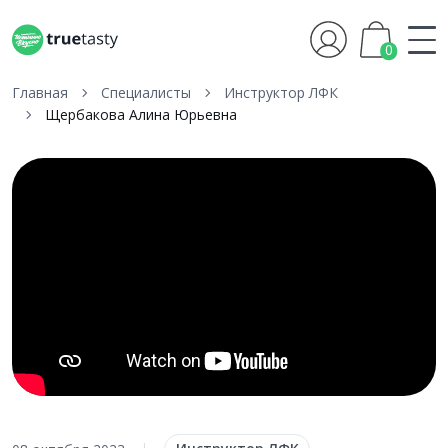
0
Главная
Специалисты
Инструктор ЛФК
Щербакова Алина Юрьевна