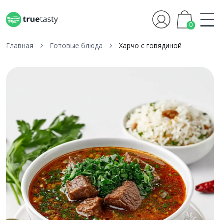
0
Главная
Готовые блюда
Харчо с говядиной