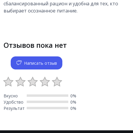
сбалансированный рацион и удобна для тех, кто
выбирает осознанное питание.
Отзывов пока нет
Написать отзыв
Вкусно
0%
Удобство
0%
Результат
0%