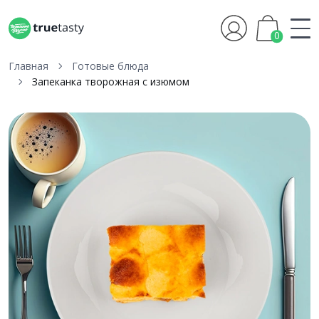
0
Главная
Готовые блюда
Запеканка творожная с изюмом