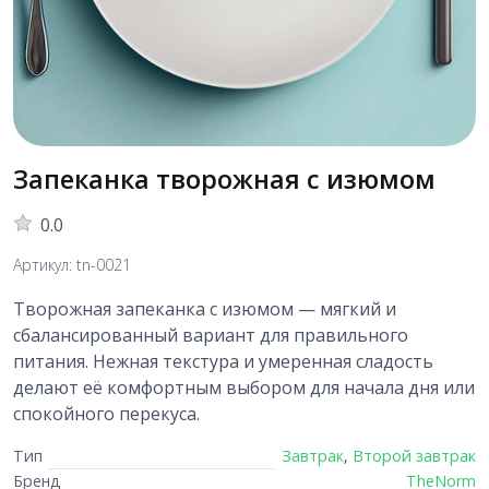
Запеканка творожная с изюмом
0.0
Артикул: tn-0021
Творожная запеканка с изюмом — мягкий и
сбалансированный вариант для правильного
питания. Нежная текстура и умеренная сладость
делают её комфортным выбором для начала дня или
спокойного перекуса.
Тип
Завтрак
,
Второй завтрак
Бренд
TheNorm