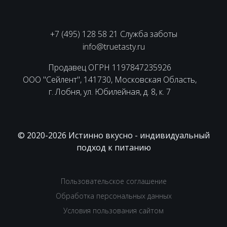
+7 (495) 128 58 21 Служба заботы
info@truetasty.ru
Продавец ОГРН 1197847235926
ООО "Сейлент", 141730, Московская Область,
г. Лобня, ул. Юбилейная, д. 8, к. 7
© 2020-2026 Истинно вкусно - индивидуальный
подход к питанию
Пользовательское соглашение
Обработка персональных данных
Условия пользования сайтом