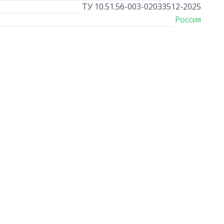
ТУ 10.51.56-003-02033512-2025
Россия