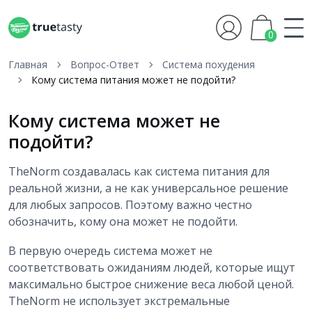
0
Главная
Вопрос-Ответ
Система похудения
Кому система питания может не подойти?
Кому система может не
подойти?
TheNorm создавалась как система питания для
реальной жизни, а не как универсальное решение
для любых запросов. Поэтому важно честно
обозначить, кому она может не подойти.
В первую очередь система может не
соответствовать ожиданиям людей, которые ищут
максимально быстрое снижение веса любой ценой.
TheNorm не использует экстремальные