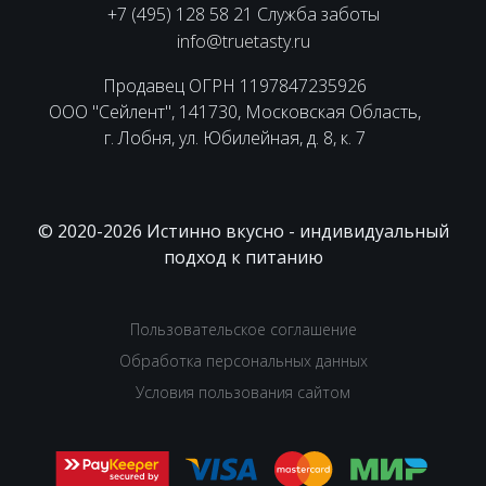
+7 (495) 128 58 21 Служба заботы
info@truetasty.ru
Продавец ОГРН 1197847235926
ООО "Сейлент", 141730, Московская Область,
г. Лобня, ул. Юбилейная, д. 8, к. 7
© 2020-2026 Истинно вкусно - индивидуальный
подход к питанию
Пользовательское соглашение
Обработка персональных данных
Условия пользования сайтом