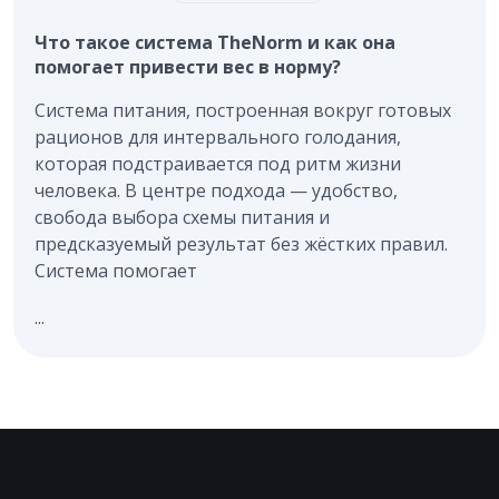
Что такое система TheNorm и как она
помогает привести вес в норму?
Система питания, построенная вокруг готовых
рационов для интервального голодания,
которая подстраивается под ритм жизни
человека. В центре подхода — удобство,
свобода выбора схемы питания и
предсказуемый результат без жёстких правил.
Система помогает
...