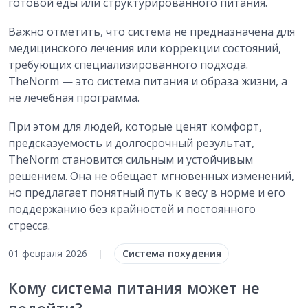
готовой еды или структурированного питания.
Важно отметить, что система не предназначена для
медицинского лечения или коррекции состояний,
требующих специализированного подхода.
TheNorm — это система питания и образа жизни, а
не лечебная программа.
При этом для людей, которые ценят комфорт,
предсказуемость и долгосрочный результат,
TheNorm становится сильным и устойчивым
решением. Она не обещает мгновенных изменений,
но предлагает понятный путь к весу в норме и его
поддержанию без крайностей и постоянного
стресса.
Система похудения
01 февраля 2026
|
Кому система питания может не