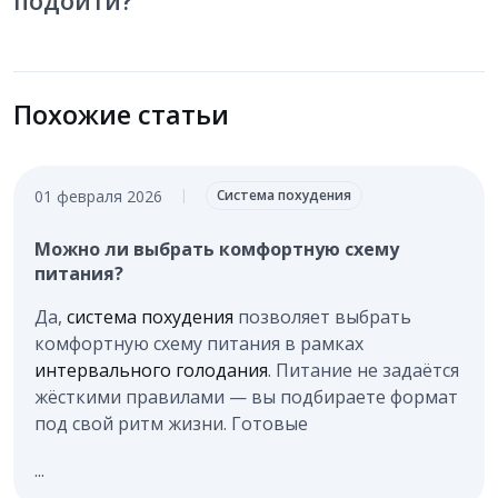
подойти?
Похожие статьи
01 февраля 2026
|
Система похудения
Можно ли выбрать комфортную схему
питания?
Да,
система похудения
позволяет выбрать
комфортную схему питания в рамках
интервального голодания
. Питание не задаётся
жёсткими правилами — вы подбираете формат
под свой ритм жизни. Готовые
...