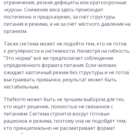
ограничения, резкие дефициты или краткосрочные
«курсы». Снижение веса здесь происходит
постепенно и предсказуемо, за счёт структуры
питания и режима, а не за счёт жёсткого давления на
организм.
Также система может не подойти тем, кто не готов
к регулярности и системности. Несмотря на гибкость,
"Это норма" всё же предполагает соблюдение
определённого формата питания. Если человек
ожидает хаотичный режим без структуры и не готов
выстраивать привычки, результат может быть
нестабильным.
TheNorm может быть не лучшим выбором для тех,
кто ищет решение, полностью не связанное с
питанием. Система строится вокруг готовых
рационов и режима, поэтому она не подойдёт тем,
кто принципиально не рассматривает формат