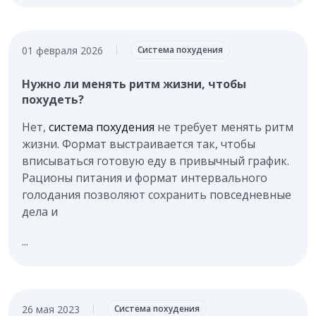
01 февраля 2026
|
Система похудения
Нужно ли менять ритм жизни, чтобы
похудеть?
Нет,
система похудения
не требует менять ритм
жизни. Формат выстраивается так, чтобы
вписываться готовую еду в привычный график.
Рационы питания и формат интервального
голодания позволяют сохранить повседневные
дела и
...
26 мая 2023
|
Система похудения