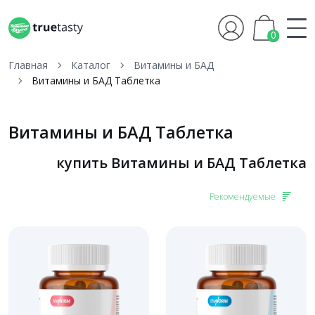
0
Главная
Каталог
Витамины и БАД
Витамины и БАД Таблетка
Витамины и БАД Таблетка
купить Витамины и БАД Таблетка
Рекомендуемые
-33%
-28%