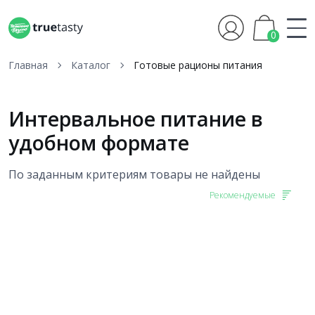
0
Главная
Каталог
Готовые рационы питания
Интервальное питание в
удобном формате
По заданным критериям товары не найдены
Рекомендуемые