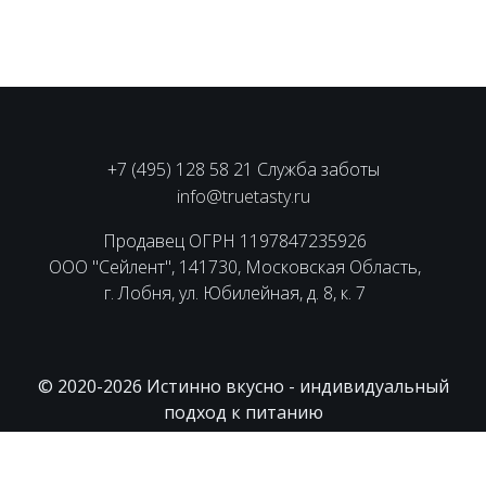
+7 (495) 128 58 21 Служба заботы
info@truetasty.ru
Продавец ОГРН 1197847235926
ООО "Сейлент", 141730, Московская Область,
г. Лобня, ул. Юбилейная, д. 8, к. 7
© 2020-2026 Истинно вкусно - индивидуальный
подход к питанию
Пользовательское соглашение