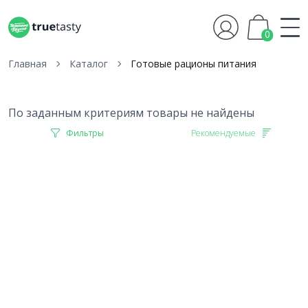
0
Главная
Каталог
Готовые рационы питания
По заданным критериям товары не найдены
Фильтры
Рекомендуемые