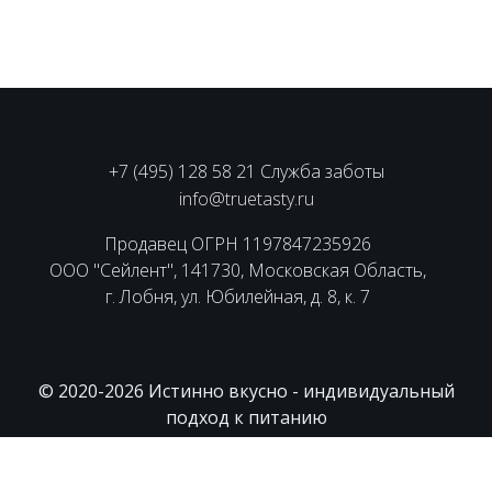
+7 (495) 128 58 21 Служба заботы
info@truetasty.ru
Продавец ОГРН 1197847235926
ООО "Сейлент", 141730, Московская Область,
г. Лобня, ул. Юбилейная, д. 8, к. 7
© 2020-2026 Истинно вкусно - индивидуальный
подход к питанию
Пользовательское соглашение