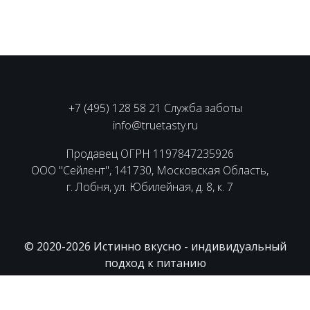
+7 (495) 128 58 21 Служба заботы
info@truetasty.ru
Продавец ОГРН 1197847235926
ООО "Сейлент", 141730, Московская Область,
г. Лобня, ул. Юбилейная, д. 8, к. 7
© 2020-2026 Истинно вкусно - индивидуальный
подход к питанию
Пользовательское соглашение