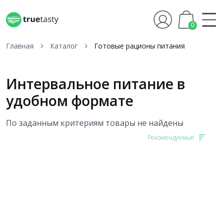
0
Главная
Каталог
Готовые рационы питания
Интервальное питание в
удобном формате
По заданным критериям товары не найдены
Рекомендуемые