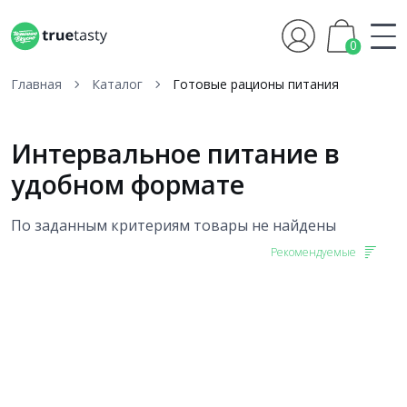
0
Главная
Каталог
Готовые рационы питания
Интервальное питание в
удобном формате
По заданным критериям товары не найдены
Рекомендуемые