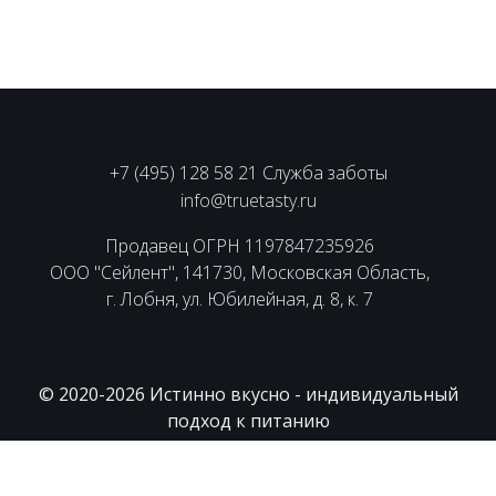
+7 (495) 128 58 21 Служба заботы
info@truetasty.ru
Продавец ОГРН 1197847235926
ООО "Сейлент", 141730, Московская Область,
г. Лобня, ул. Юбилейная, д. 8, к. 7
© 2020-2026 Истинно вкусно - индивидуальный
подход к питанию
Пользовательское соглашение