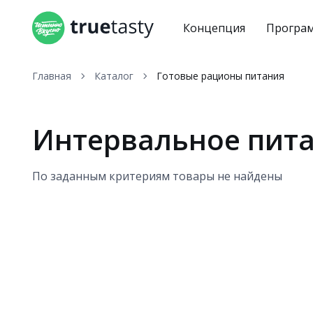
Концепция
Програ
Главная
Каталог
Готовые рационы питания
Интервальное пита
По заданным критериям товары не найдены