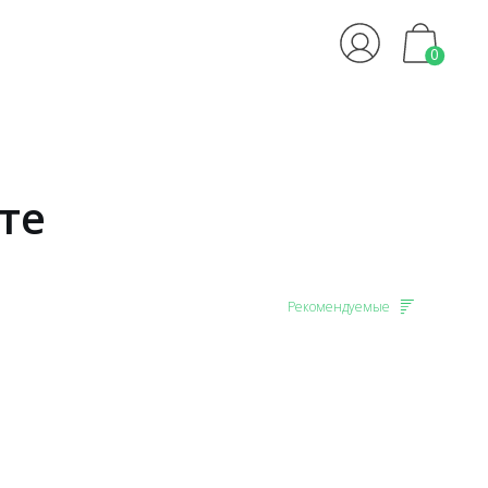
0
те
Рекомендуемые