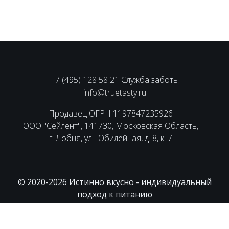
+7 (495) 128 58 21 Служба заботы
info@truetasty.ru
Продавец ОГРН 1197847235926
ООО "Сейлент", 141730, Московская Область,
г. Лобня, ул. Юбилейная, д. 8, к. 7
© 2020-2026 Истинно вкусно - индивидуальный
подход к питанию
Пользовательское соглашение