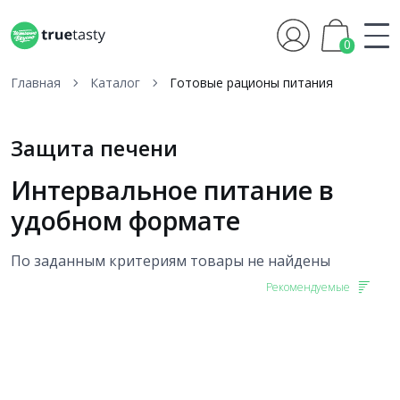
0
Главная
Каталог
Готовые рационы питания
Защита печени
Интервальное питание в
удобном формате
По заданным критериям товары не найдены
Рекомендуемые