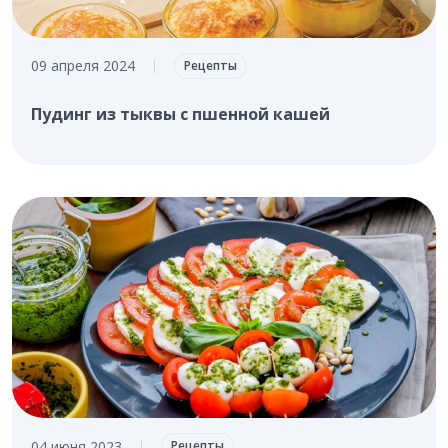
09 апреля 2024
|
Рецепты
Пудинг из тыквы с пшенной кашей
04 июня 2023
|
Рецепты