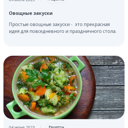
Овощные закуски
Простые овощные закуски - это прекрасная
идея для повседневного и праздничного стола.
04 июня 2023
|
Рецепты