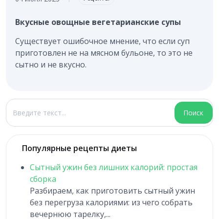
Вкусные овощные вегетарианские супы
Существует ошибочное мнение, что если суп
приготовлен не на мясном бульоне, то это не
сытно и не вкусно.
Поиск
Поиск
Популярные рецепты диеты
Сытный ужин без лишних калорий: простая
сборка
Разбираем, как приготовить сытный ужин
без перегруза калориями: из чего собрать
вечернюю тарелку,...