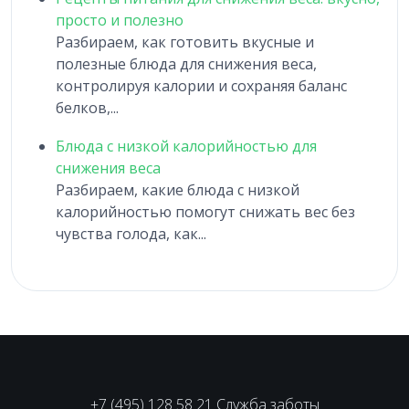
просто и полезно
Разбираем, как готовить вкусные и
полезные блюда для снижения веса,
контролируя калории и сохраняя баланс
белков,...
Блюда с низкой калорийностью для
снижения веса
Разбираем, какие блюда с низкой
калорийностью помогут снижать вес без
чувства голода, как...
+7 (495) 128 58 21 Служба заботы