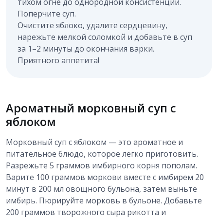
тихом огне до однородной консистенции.
Поперчите суп.
Очистите яблоко, удалите сердцевину,
нарежьте мелкой соломкой и добавьте в суп
за 1–2 минуты до окончания варки.
Приятного аппетита!
Ароматный морковный суп с
яблоком
Морковный суп с яблоком — это ароматное и
питательное блюдо, которое легко приготовить.
Разрежьте 5 граммов имбирного корня пополам.
Варите 100 граммов моркови вместе с имбирем 20
минут в 200 мл овощного бульона, затем выньте
имбирь. Пюрируйте морковь в бульоне. Добавьте
200 граммов творожного сыра рикотта и