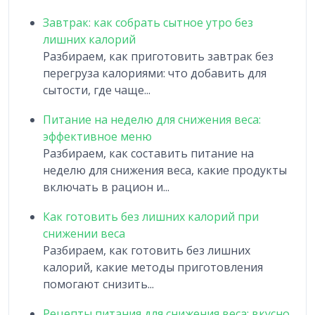
Завтрак: как собрать сытное утро без
лишних калорий
Разбираем, как приготовить завтрак без
перегруза калориями: что добавить для
сытости, где чаще...
Питание на неделю для снижения веса:
эффективное меню
Разбираем, как составить питание на
неделю для снижения веса, какие продукты
включать в рацион и...
Как готовить без лишних калорий при
снижении веса
Разбираем, как готовить без лишних
калорий, какие методы приготовления
помогают снизить...
Рецепты питания для снижения веса: вкусно,