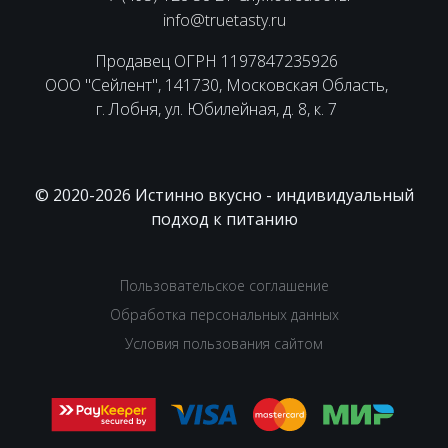
info@truetasty.ru
Продавец ОГРН 1197847235926
ООО "Сейлент", 141730, Московская Область,
г. Лобня, ул. Юбилейная, д. 8, к. 7
© 2020-2026 Истинно вкусно - индивидуальный
подход к питанию
Пользовательское соглашение
Обработка персональных данных
Условия пользования сайтом