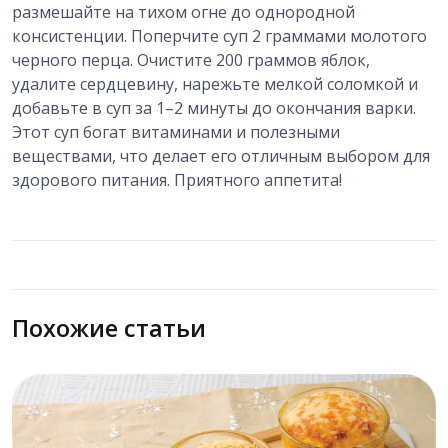
размешайте на тихом огне до однородной
консистенции. Поперчите суп 2 граммами молотого
черного перца. Очистите 200 граммов яблок,
удалите сердцевину, нарежьте мелкой соломкой и
добавьте в суп за 1–2 минуты до окончания варки.
Этот суп богат витаминами и полезными
веществами, что делает его отличным выбором для
здорового питания. Приятного аппетита!
Похожие статьи