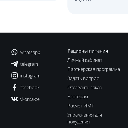
Рационы питания
whatsapp
Личный кабинет
telegram
Партнерская программа
instagram
Задать вопрос
facebook
Отследить заказ
Блогерам
vkontakte
Расчёт ИМТ
Упражнения для
похудения