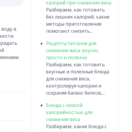
калорий при снижении веса
Разбираем, как готовить
без лишних калорий, какие
методы приготовления
 воду в
помогают снизить...
ности.
придать
Рецепты питания для
ой
снижения веса: вкусно,
аминами.
просто и полезно
Разбираем, как готовить
вкусные и полезные блюда
для снижения веса,
контролируя калории и
сохраняя баланс белков,...
Блюда с низкой
калорийностью для
снижения веса
Разбираем, какие блюда с