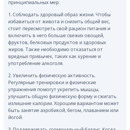
принципиальных мер:
1. Соблюдать здоровый образ жизни. Чтобы
избавиться от живота и снизить общий вес,
стоит пересмотреть свой рацион питания и
включить в него больше свежих овощей,
фруктов, белковых продуктов и здоровых
жиров. Также необходимо отказаться от
вредных привычек, таких как курение и
употребление алкоголя.
2. Увеличить физическую активность.
Регулярные тренировки и физические
упражнения помогут укрепить мышцы,
улучшить общую физическую форму и сжигать
излишние калории. Хорошим вариантом может
быть занятие аэробикой, бегом, плаванием или
йогой.
3. Поддерживать гормональный баланс. Когда