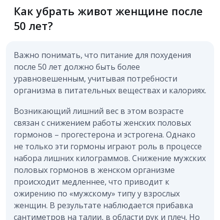
Как убрать живот женщине после
50 лет?
Важно понимать, что питание для похудения
после 50 лет должно быть более
уравновешенным, учитывая потребности
организма в питательных веществах и калориях.
Возникающий лишний вес в этом возрасте
связан с снижением работы женских половых
гормонов – прогестерона и эстрогена. Однако
не только эти гормоны играют роль в процессе
набора лишних килограммов. Снижение мужских
половых гормонов в женском организме
происходит медленнее, что приводит к
ожирению по «мужскому» типу у взрослых
женщин. В результате наблюдается прибавка
сантиметров на талии, в области рук и плеч. Но