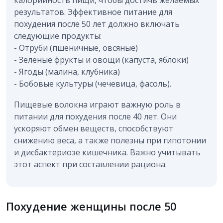
результатов. Эффективное питание для
похудения после 50 лет должно включать
следующие продукты:
- Отруби (пшеничные, овсяные)
- Зеленые фрукты и овощи (капуста, яблоки)
- Ягоды (малина, клубника)
- Бобовые культуры (чечевица, фасоль).
Пищевые волокна играют важную роль в
питании для похудения после 40 лет. Они
ускоряют обмен веществ, способствуют
снижению веса, а также полезны при гипотонии
и дисбактериозе кишечника. Важно учитывать
этот аспект при составлении рациона.
Похудение женщины после 50