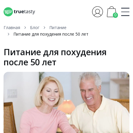
0
Главная
Блог
Питание
Питание для похудения после 50 лет
Питание для похудения
после 50 лет