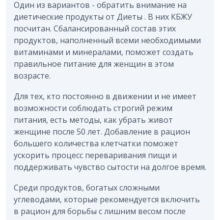
Один из вариантов - обратить внимание на
диетические продукты от
Диеты
. В них КБЖУ
посчитан. Сбалансированный состав этих
продуктов, наполненный всеми необходимыми
витаминами и минералами, поможет создать
правильное питание для женщин в этом
возрасте.
Для тех, кто постоянно в движении и не имеет
возможности соблюдать строгий режим
питания, есть методы, как убрать живот
женщине после 50 лет. Добавление в рацион
большего количества клетчатки поможет
ускорить процесс переваривания пищи и
поддерживать чувство сытости на долгое время.
Среди продуктов, богатых сложными
углеводами, которые рекомендуется включить
в рацион для борьбы с лишним весом после