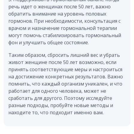
речь идет о женщинах после 50 лет, важно
обратить внимание на уровень половых
гормонов. При необходимости, консультация с
врачом и назначение гормональной терапии
могут помочь стабилизировать гормональный
фон и улучшить общее состояние.
Таким образом, сбросить лишний вес и убрать
живот женщине после 50 лет возможно, если
принять соответствующие меры и настроиться
на достижение конкретных результатов. Важно
помнить, что каждый организм уникален, и что
работает для одного человека, может не
сработать для другого. Поэтому исследуйте
разные подходы, пробуйте новые методы и
находите то, что подходит именно вам.