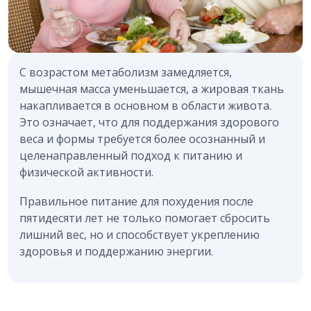
С возрастом метаболизм замедляется,
мышечная масса уменьшается, а жировая ткань
накапливается в основном в области живота.
Это означает, что для поддержания здорового
веса и формы требуется более осознанный и
целенаправленный подход к питанию и
физической активности.
Правильное питание для похудения после
пятидесяти лет не только помогает сбросить
лишний вес, но и способствует укреплению
здоровья и поддержанию энергии.