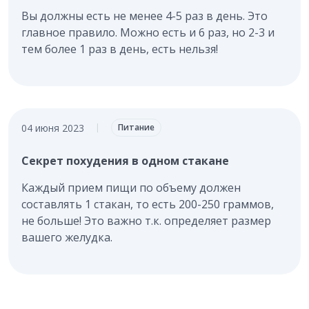
Вы должны есть не менее 4-5 раз в день. Это
главное правило. Можно есть и 6 раз, но 2-3 и
тем более 1 раз в день, есть нельзя!
04 июня 2023
|
Питание
Секрет похудения в одном стакане
Каждый прием пищи по объему должен
составлять 1 стакан, то есть 200-250 граммов,
не больше! Это важно т.к. определяет размер
вашего желудка.