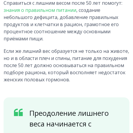
Справиться с лишним весом после 50 лет помогут:
знания о правильном питании
, создание
небольшого дефицита, добавление правильных
продуктов и клетчатки в рацион, грамотное его
процентное соотношение между основными
приёмами пищи.
Если же лишний вес образуется не только на животе,
но и в области плеч и спины, питание для похудения
после 50 лет должно основываться на правильном
подборе рациона, который восполняет недостаток
женских половых гормонов.
Преодоление лишнего
веса начинается с