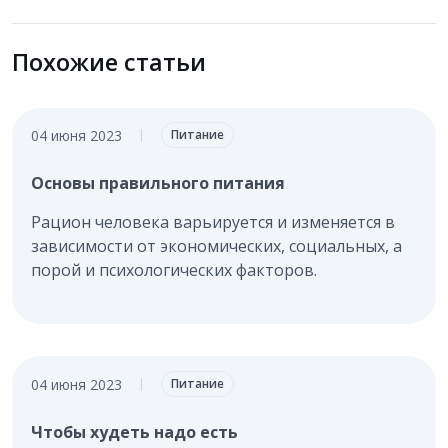
Похожие статьи
04 июня 2023
|
Питание
Основы правильного питания
Рацион человека варьируется и изменяется в
зависимости от экономических, социальных, а
порой и психологических факторов.
04 июня 2023
|
Питание
Чтобы худеть надо есть