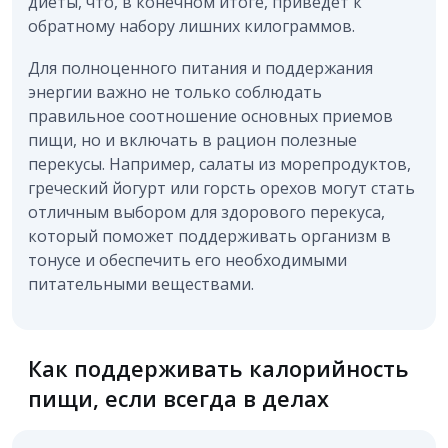
диеты, что, в конечном итоге, приведет к
обратному набору лишних килограммов.
Для полноценного питания и поддержания
энергии важно не только соблюдать
правильное соотношение основных приемов
пищи, но и включать в рацион полезные
перекусы. Например, салаты из морепродуктов,
греческий йогурт или горсть орехов могут стать
отличным выбором для здорового перекуса,
который поможет поддерживать организм в
тонусе и обеспечить его необходимыми
питательными веществами.
Как поддерживать калорийность
пищи, если всегда в делах