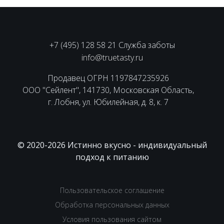
+7 (495) 128 58 21 Служба заботы
info@truetasty.ru
Продавец ОГРН 1197847235926
ООО "Сейлент", 141730, Московская Область,
г. Лобня, ул. Юбилейная, д. 8, к. 7
© 2020-2026 Истинно вкусно - индивидуальный
подход к питанию
Пользовательское соглашение
Обработка персональных данных
Условия пользования сайтом