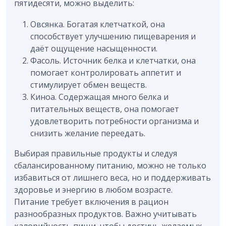
пятидесяти, можно выделить:
Овсянка. Богатая клетчаткой, она
способствует улучшению пищеварения и
даёт ощущение насыщенности.
Фасоль. Источник белка и клетчатки, она
помогает контролировать аппетит и
стимулирует обмен веществ.
Киноа. Содержащая много белка и
питательных веществ, она помогает
удовлетворить потребности организма и
снизить желание переедать.
Выбирая правильные продукты и следуя
сбалансированному питанию, можно не только
избавиться от лишнего веса, но и поддерживать
здоровье и энергию в любом возрасте.
Питание требует включения в рацион
разнообразных продуктов. Важно учитывать
калорийность пищи, чтобы достичь желаемых