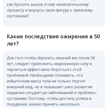
как бросить вызов этому нежелательному
процессу и вернуть свою фигуру к прежнему
состоянию?
Какие последствия ожирения в 50
лет?
Для того чтобы сбросить лишний вес после 50
лет, следует приложить недюжинную силу и
научиться эффективно бороться с этой
проблемой. Необходимо понимать, что
избыточная масса тела не только портит
внешний вид, но и повышает риск развития
сердечно-сосудистых заболеваний и проблем с
суставами. Поэтому, чтобы достичь успеха в
похудении, важно принять несколько