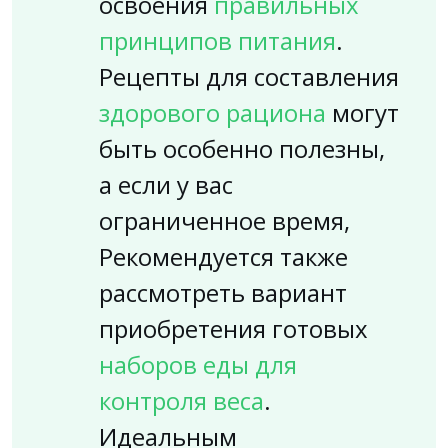
освоения
правильных
принципов питания
.
Рецепты для составления
здорового рациона
могут
быть особенно полезны,
а если у вас
ограниченное время,
Рекомендуется также
рассмотреть вариант
приобретения готовых
наборов еды для
контроля веса
.
Идеальным