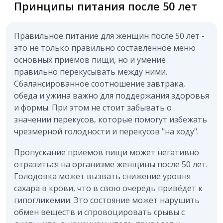
Принципы питания после 50 лет
Правильное питание для женщин после 50 лет -
это не только правильно составленное меню
основных приёмов пищи, но и умение
правильно перекусывать между ними.
Сбалансированное соотношение завтрака,
обеда и ужина важно для поддержания здоровья
и формы. При этом не стоит забывать о
значении перекусов, которые помогут избежать
чрезмерной голодности и перекусов "на ходу".
Пропускание приемов пищи может негативно
отразиться на организме женщины после 50 лет.
Голодовка может вызвать снижение уровня
сахара в крови, что в свою очередь привёдет к
гипогликемии. Это состояние может нарушить
обмен веществ и спровоцировать срывы с