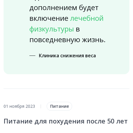
дополнением будет
включение
лечебной
физкультуры
в
повседневную жизнь.
Клиника снижения веса
Питание
01 ноября 2023
|
Питание для похудения после 50 лет