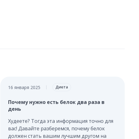
16 января 2025
|
Диета
Почему нужно есть белок два раза в
день
Худеете? Тогда эта информация точно для
вас! Давайте разберемся, почему белок
должен стать вашим лучшим другом на