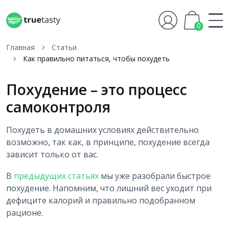
0
Главная
Статьи
Как правильно питаться, чтобы похудеть
Похудение – это процесс
самоконтроля
Похудеть в домашних условиях действительно
возможно, так как, в принципе, похудение всегда
зависит только от вас.
В
предыдущих статьях
мы уже разобрали быстрое
похудение. Напомним, что лишний вес уходит при
дефиците калорий и правильно подобранном
рационе.