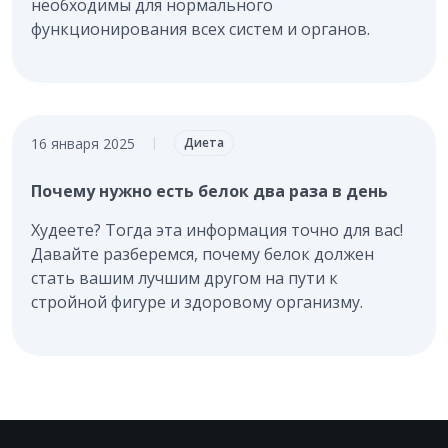
необходимы для нормального
функционирования всех систем и органов.
16 января 2025
|
Диета
Почему нужно есть белок два раза в день
Худеете? Тогда эта информация точно для вас!
Давайте разберемся, почему белок должен
стать вашим лучшим другом на пути к
стройной фигуре и здоровому организму.