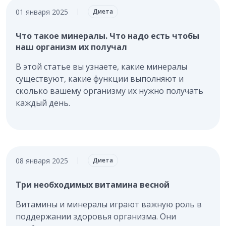
01 января 2025
|
Диета
Что такое минералы. Что надо есть чтобы
наш организм их получал
В этой статье вы узнаете, какие минералы
существуют, какие функции выполняют и
сколько вашему организму их нужно получать
каждый день.
08 января 2025
|
Диета
Три необходимых витамина весной
Витамины и минералы играют важную роль в
поддержании здоровья организма. Они