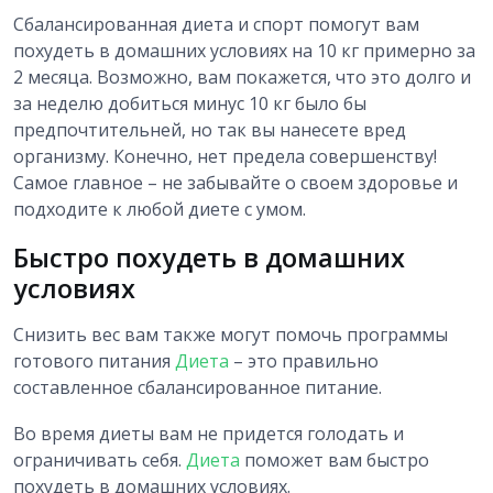
Сбалансированная диета и спорт помогут вам
похудеть в домашних условиях на 10 кг примерно за
2 месяца. Возможно, вам покажется, что это долго и
за неделю добиться минус 10 кг было бы
предпочтительней, но так вы нанесете вред
организму. Конечно, нет предела совершенству!
Самое главное – не забывайте о своем здоровье и
подходите к любой диете с умом.
Быстро похудеть в домашних
условиях
Снизить вес вам также могут помочь программы
готового питания
Диета
– это правильно
составленное сбалансированное питание.
Во время диеты вам не придется голодать и
ограничивать себя.
Диета
поможет вам быстро
похудеть в домашних условиях.