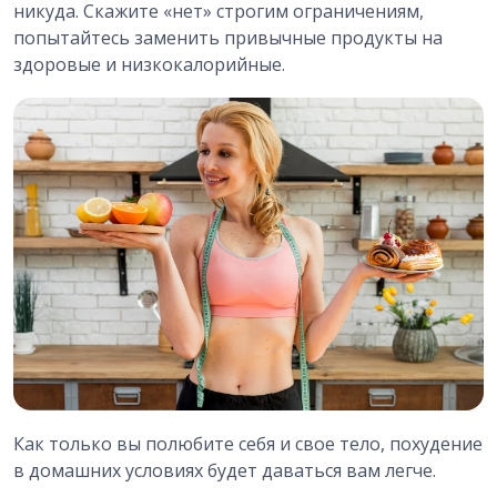
никуда. Скажите «нет» строгим ограничениям,
попытайтесь заменить привычные продукты на
здоровые и низкокалорийные.
Как только вы полюбите себя и свое тело, похудение
в домашних условиях будет даваться вам легче.