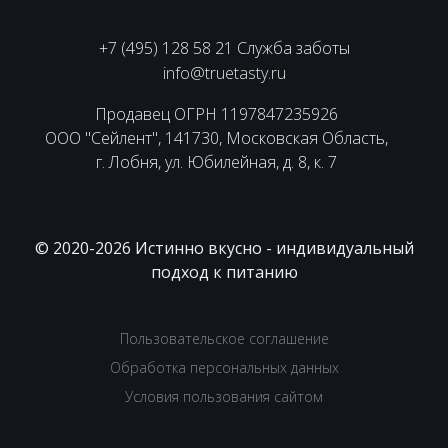
+7 (495) 128 58 21 Служба заботы
info@truetasty.ru
Продавец ОГРН 1197847235926
ООО "Сейлент", 141730, Московская Область,
г. Лобня, ул. Юбилейная, д. 8, к. 7
© 2020-2026 Истинно вкусно - индивидуальный
подход к питанию
Пользовательское соглашение
Обработка персональных данных
Условия пользования сайтом