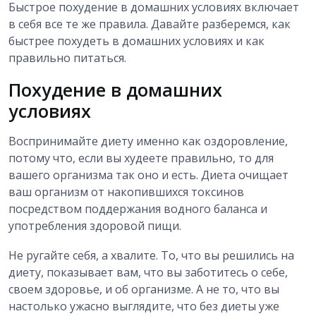
Быстрое похудение в домашних условиях включает
в себя все те же правила. Давайте разберемся, как
быстрее похудеть в домашних условиях и как
правильно питаться.
Похудение в домашних
условиях
Воспринимайте диету именно как оздоровление,
потому что, если вы худеете правильно, то для
вашего организма так оно и есть. Диета очищает
ваш организм от накопившихся токсинов
посредством поддержания водного баланса и
употребления здоровой пищи.
Не ругайте себя, а хвалите. То, что вы решились на
диету, показывает вам, что вы заботитесь о себе,
своем здоровье, и об организме. А не то, что вы
настолько ужасно выглядите, что без диеты уже