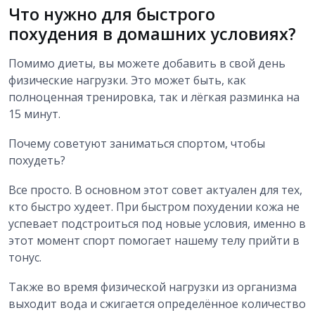
Что нужно для быстрого
похудения в домашних условиях?
Помимо диеты, вы можете добавить в свой день
физические нагрузки. Это может быть, как
полноценная тренировка, так и лёгкая разминка на
15 минут.
Почему советуют заниматься спортом, чтобы
похудеть?
Все просто. В основном этот совет актуален для тех,
кто быстро худеет. При быстром похудении кожа не
успевает подстроиться под новые условия, именно в
этот момент спорт помогает нашему телу прийти в
тонус.
Также во время физической нагрузки из организма
выходит вода и сжигается определённое количество