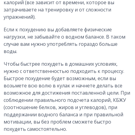
калорий (все зависит от времени, которое вы
затрачиваете на тренировку и от сложности
упражнений).
Если к похудению вы добавляете физические
нагрузки, не забывайте о водном балансе. В таком
случае вам нужно употреблять гораздо больше
воды.
Чтобы быстрее похудеть в домашних условиях,
нужно с ответственностью подходить к процессу.
Быстрое похудение будет возможным, если вы
возьмете всю волю в кулак и начнете делать все
возможное для достижения поставленной цели. При
соблюдении правильного подсчета калорий, КБЖУ
(соотношение белков, жиров и углеводов), при
поддержании водного баланса и при правильной
мотивации, вы без проблем сможете быстро
похудеть самостоятельно.