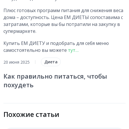
Плюс готовых программ питания для снижения веса
дома – доступность. Цена ЕМ ДИЕТЫ сопоставима с
затратами, которые вы бы потратили на закупку в
супермаркете.
Купить ЕМ ДИЕТУ и подобрать для себя меню
самостоятельно вы можете
тут…
Диета
20 июня 2025
|
Как правильно питаться, чтобы
похудеть
Похожие статьи